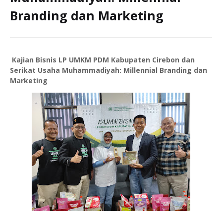
Branding dan Marketing
Kajian Bisnis LP UMKM PDM Kabupaten Cirebon dan
Serikat Usaha Muhammadiyah: Millennial Branding dan
Marketing