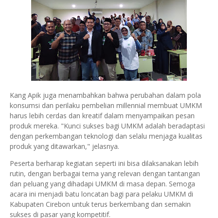
Kang Apik juga menambahkan bahwa perubahan dalam pola
konsumsi dan perilaku pembelian millennial membuat UMKM
harus lebih cerdas dan kreatif dalam menyampaikan pesan
produk mereka. "Kunci sukses bagi UMKM adalah beradaptasi
dengan perkembangan teknologi dan selalu menjaga kualitas
produk yang ditawarkan," jelasnya.
Peserta berharap kegiatan seperti ini bisa dilaksanakan lebih
rutin, dengan berbagai tema yang relevan dengan tantangan
dan peluang yang dihadapi UMKM di masa depan. Semoga
acara ini menjadi batu loncatan bagi para pelaku UMKM di
Kabupaten Cirebon untuk terus berkembang dan semakin
sukses di pasar yang kompetitif.