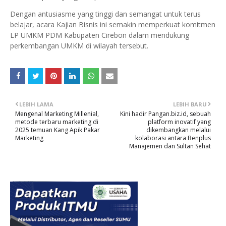
Dengan antusiasme yang tinggi dan semangat untuk terus
belajar, acara Kajian Bisnis ini semakin memperkuat komitmen
LP UMKM PDM Kabupaten Cirebon dalam mendukung
perkembangan UMKM di wilayah tersebut.
LEBIH LAMA
LEBIH BARU
Mengenal Marketing Millenial,
Kini hadir Pangan.biz.id, sebuah
metode terbaru marketing di
platform inovatif yang
2025 temuan Kang Apik Pakar
dikembangkan melalui
Marketing
kolaborasi antara Benplus
Manajemen dan Sultan Sehat