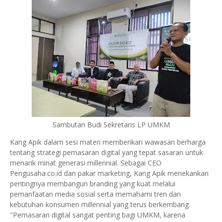
Sambutan Budi Sekretaris LP UMKM
Kang Apik dalam sesi materi memberikan wawasan berharga
tentang strategi pemasaran digital yang tepat sasaran untuk
menarik minat generasi millennial. Sebagai CEO
Pengusaha.co.id dan pakar marketing, Kang Apik menekankan
pentingnya membangun branding yang kuat melalui
pemanfaatan media sosial serta memahami tren dan
kebutuhan konsumen millennial yang terus berkembang.
"Pemasaran digital sangat penting bagi UMKM, karena