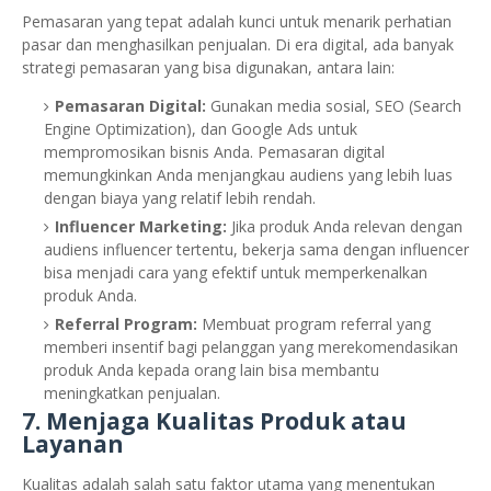
Pemasaran yang tepat adalah kunci untuk menarik perhatian
pasar dan menghasilkan penjualan. Di era digital, ada banyak
strategi pemasaran yang bisa digunakan, antara lain:
Pemasaran Digital:
Gunakan media sosial, SEO (Search
Engine Optimization), dan Google Ads untuk
mempromosikan bisnis Anda. Pemasaran digital
memungkinkan Anda menjangkau audiens yang lebih luas
dengan biaya yang relatif lebih rendah.
Influencer Marketing:
Jika produk Anda relevan dengan
audiens influencer tertentu, bekerja sama dengan influencer
bisa menjadi cara yang efektif untuk memperkenalkan
produk Anda.
Referral Program:
Membuat program referral yang
memberi insentif bagi pelanggan yang merekomendasikan
produk Anda kepada orang lain bisa membantu
meningkatkan penjualan.
7.
Menjaga Kualitas Produk atau
Layanan
Kualitas adalah salah satu faktor utama yang menentukan