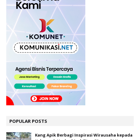
POPULAR POSTS
Kang Apik Berbagi Inspirasi Wirausaha kepada