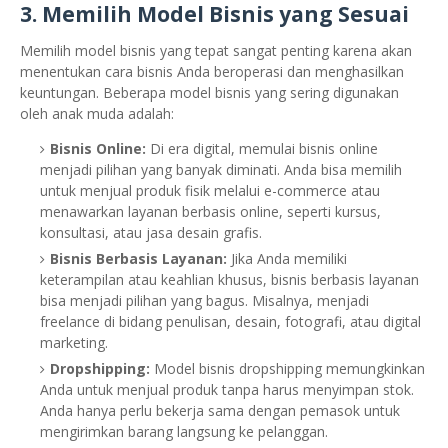
3.
Memilih Model Bisnis yang Sesuai
Memilih model bisnis yang tepat sangat penting karena akan
menentukan cara bisnis Anda beroperasi dan menghasilkan
keuntungan. Beberapa model bisnis yang sering digunakan
oleh anak muda adalah:
Bisnis Online:
Di era digital, memulai bisnis online
menjadi pilihan yang banyak diminati. Anda bisa memilih
untuk menjual produk fisik melalui e-commerce atau
menawarkan layanan berbasis online, seperti kursus,
konsultasi, atau jasa desain grafis.
Bisnis Berbasis Layanan:
Jika Anda memiliki
keterampilan atau keahlian khusus, bisnis berbasis layanan
bisa menjadi pilihan yang bagus. Misalnya, menjadi
freelance di bidang penulisan, desain, fotografi, atau digital
marketing.
Dropshipping:
Model bisnis dropshipping memungkinkan
Anda untuk menjual produk tanpa harus menyimpan stok.
Anda hanya perlu bekerja sama dengan pemasok untuk
mengirimkan barang langsung ke pelanggan.