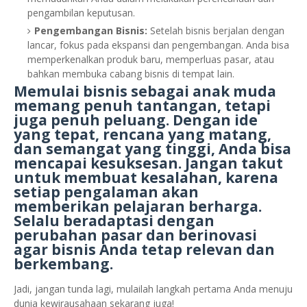
pengambilan keputusan.
Pengembangan Bisnis:
Setelah bisnis berjalan dengan
lancar, fokus pada ekspansi dan pengembangan. Anda bisa
memperkenalkan produk baru, memperluas pasar, atau
bahkan membuka cabang bisnis di tempat lain.
Memulai bisnis sebagai anak muda
memang penuh tantangan, tetapi
juga penuh peluang. Dengan ide
yang tepat, rencana yang matang,
dan semangat yang tinggi, Anda bisa
mencapai kesuksesan. Jangan takut
untuk membuat kesalahan, karena
setiap pengalaman akan
memberikan pelajaran berharga.
Selalu beradaptasi dengan
perubahan pasar dan berinovasi
agar bisnis Anda tetap relevan dan
berkembang.
Jadi, jangan tunda lagi, mulailah langkah pertama Anda menuju
dunia kewirausahaan sekarang juga!