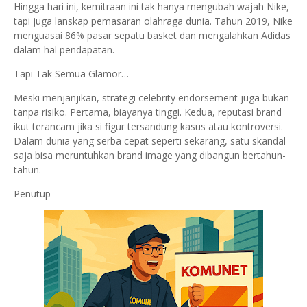
Hingga hari ini, kemitraan ini tak hanya mengubah wajah Nike,
tapi juga lanskap pemasaran olahraga dunia. Tahun 2019, Nike
menguasai 86% pasar sepatu basket dan mengalahkan Adidas
dalam hal pendapatan.
Tapi Tak Semua Glamor…
Meski menjanjikan, strategi celebrity endorsement juga bukan
tanpa risiko. Pertama, biayanya tinggi. Kedua, reputasi brand
ikut terancam jika si figur tersandung kasus atau kontroversi.
Dalam dunia yang serba cepat seperti sekarang, satu skandal
saja bisa meruntuhkan brand image yang dibangun bertahun-
tahun.
Penutup