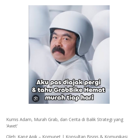
Kumis Adam, Murah Grab, dan Cerita di Balik Strategi yang
‘Awet’
Oleh: Kang Apik – Komunet | Konsultan Bisnis & Komunikasi