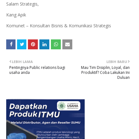
Salam Strategis,
Kang Apik
Komunet – Konsultan Bisnis & Komunikasi Strategis
LEBIH LAMA
LEBIH BARU
Pentingnya Public relations bagi
Mau Tim Disiplin, Loyal, dan
usaha anda
Produktif? Coba Lakukan Ini
Duluan