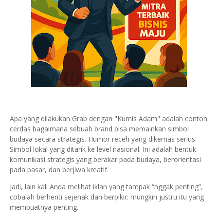
Apa yang dilakukan Grab dengan "Kumis Adam" adalah contoh
cerdas bagaimana sebuah brand bisa memainkan simbol
budaya secara strategis. Humor receh yang dikemas serius.
Simbol lokal yang ditarik ke level nasional. Ini adalah bentuk
komunikasi strategis yang berakar pada budaya, berorientasi
pada pasar, dan berjiwa kreatif.
Jadi, lain kali Anda melihat iklan yang tampak “nggak penting”,
cobalah berhenti sejenak dan berpikir: mungkin justru itu yang
membuatnya penting.