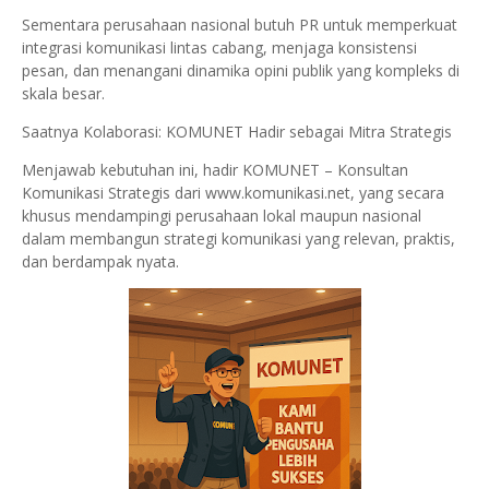
Sementara perusahaan nasional butuh PR untuk memperkuat
integrasi komunikasi lintas cabang, menjaga konsistensi
pesan, dan menangani dinamika opini publik yang kompleks di
skala besar.
Saatnya Kolaborasi: KOMUNET Hadir sebagai Mitra Strategis
Menjawab kebutuhan ini, hadir KOMUNET – Konsultan
Komunikasi Strategis dari www.komunikasi.net, yang secara
khusus mendampingi perusahaan lokal maupun nasional
dalam membangun strategi komunikasi yang relevan, praktis,
dan berdampak nyata.