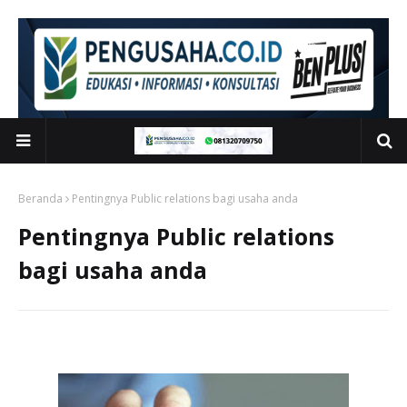
Beranda
Pentingnya Public relations bagi usaha anda
Pentingnya Public relations
bagi usaha anda