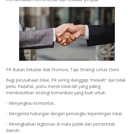
PR Bukan Sekadar Alat Promosi, Tapi Strategi Lintas Divisi
Bagi perusahaan lokal, PR sering dianggap “mewah” dan tidak
perlu. Padahal, justru merek lokal-lah yang paling
membutuhkan strategi komunikasi yang kuat untuk:
- Menjangkau komunitas,
- Mengelola hubungan dengan pemangku kepentingan lokal,
- Meningkatkan legitimasi di mata publik dan pemerintah
daerah.