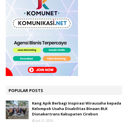
POPULAR POSTS
Kang Apik Berbagi Inspirasi Wirausaha kepada
Kelompok Usaha Disabilitas Binaan BLK
Disnakertrans Kabupaten Cirebon
Juli 21, 2026