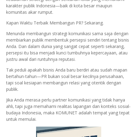
karakter publik Indonesia—baik di kota besar maupun
komunitas akar rumput.
Kapan Waktu Terbaik Membangun PR? Sekarang.
Menunda membangun strategi komunikasi sama saja dengan
membiarkan publik membentuk persepsi sendiri tentang bisnis
Anda. Dan dalam dunia yang sangat cepat seperti sekarang,
persepsi itu bisa menjadi kunci tumbuhnya kepercayaan, atau
justru awal dari runtuhnya reputasi.
Tak peduli apakah bisnis Anda baru berdiri atau sudah mapan
bertahun-tahun—PR bukan soal besar kecilnya perusahaan,
tapi soal kesiapan membangun relasi yang otentik dengan
publik.
Jika Anda merasa perlu partner komunikasi yang tidak hanya
ahli, tapi juga memahami realitas lapangan dan konteks sosial-
budaya Indonesia, maka KOMUNET adalah tempat yang tepat
untuk memulai.