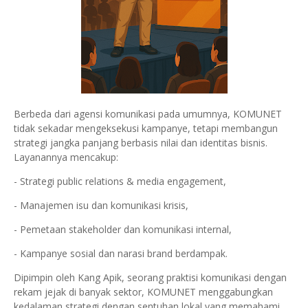
Berbeda dari agensi komunikasi pada umumnya, KOMUNET
tidak sekadar mengeksekusi kampanye, tetapi membangun
strategi jangka panjang berbasis nilai dan identitas bisnis.
Layanannya mencakup:
- Strategi public relations & media engagement,
- Manajemen isu dan komunikasi krisis,
- Pemetaan stakeholder dan komunikasi internal,
- Kampanye sosial dan narasi brand berdampak.
Dipimpin oleh Kang Apik, seorang praktisi komunikasi dengan
rekam jejak di banyak sektor, KOMUNET menggabungkan
kedalaman strategi dengan sentuhan lokal yang memahami