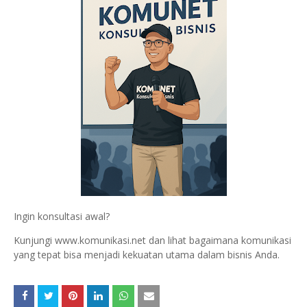
Ingin konsultasi awal?
Kunjungi www.komunikasi.net dan lihat bagaimana komunikasi
yang tepat bisa menjadi kekuatan utama dalam bisnis Anda.