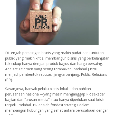
Di tengah persaingan bisnis yang makin padat dan tuntutan
publik yang makin kritis, membangun bisnis yang berkelanjutan
tak cukup hanya dengan produk bagus dan harga bersaing.
Ada satu elemen yang sering terabaikan, padahal justru
menjadi pembentuk reputasi jangka panjang: Public Relations
(PR).
Sayangnya, banyak pelaku bisnis lokal—dan bahkan
perusahaan nasional—yang masih menganggap PR sekadar
bagian dari “urusan media” atau hanya diperlukan saat krisis
terjadi. Padahal, PR adalah fondasi strategis dalam
membangun hubungan yang sehat antara perusahaan dengan