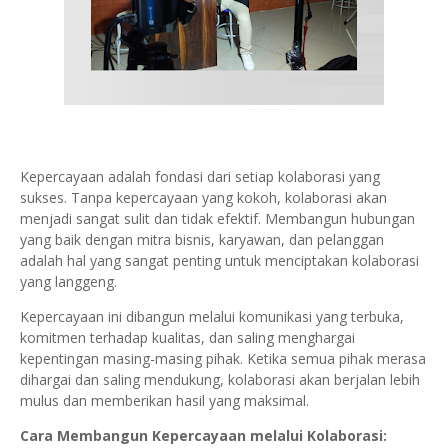
Kepercayaan adalah fondasi dari setiap kolaborasi yang
sukses. Tanpa kepercayaan yang kokoh, kolaborasi akan
menjadi sangat sulit dan tidak efektif. Membangun hubungan
yang baik dengan mitra bisnis, karyawan, dan pelanggan
adalah hal yang sangat penting untuk menciptakan kolaborasi
yang langgeng.
Kepercayaan ini dibangun melalui komunikasi yang terbuka,
komitmen terhadap kualitas, dan saling menghargai
kepentingan masing-masing pihak. Ketika semua pihak merasa
dihargai dan saling mendukung, kolaborasi akan berjalan lebih
mulus dan memberikan hasil yang maksimal.
Cara Membangun Kepercayaan melalui Kolaborasi: