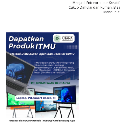
Menjadi Entrepreneur Kreatif:
Cukup Dimulai dari Rumah, Bisa
Mendunia!