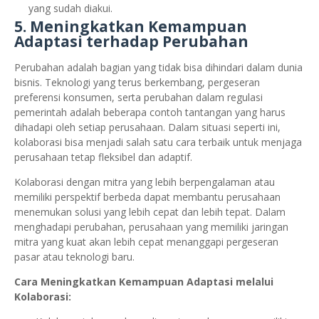
yang sudah diakui.
5.
Meningkatkan Kemampuan
Adaptasi terhadap Perubahan
Perubahan adalah bagian yang tidak bisa dihindari dalam dunia
bisnis. Teknologi yang terus berkembang, pergeseran
preferensi konsumen, serta perubahan dalam regulasi
pemerintah adalah beberapa contoh tantangan yang harus
dihadapi oleh setiap perusahaan. Dalam situasi seperti ini,
kolaborasi bisa menjadi salah satu cara terbaik untuk menjaga
perusahaan tetap fleksibel dan adaptif.
Kolaborasi dengan mitra yang lebih berpengalaman atau
memiliki perspektif berbeda dapat membantu perusahaan
menemukan solusi yang lebih cepat dan lebih tepat. Dalam
menghadapi perubahan, perusahaan yang memiliki jaringan
mitra yang kuat akan lebih cepat menanggapi pergeseran
pasar atau teknologi baru.
Cara Meningkatkan Kemampuan Adaptasi melalui
Kolaborasi: