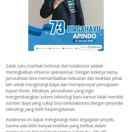
Salah satu manfaat terbesar dari kolaborasi adalah
meningkatkan efisiensi operasional. Dengan bekerja sama,
perusahaan bisa memanfaatkan kekuatan dan keahlian pihak
lain untuk mengurangi biaya dan mempercepat pencapaian
tujuan bisnis. Misalnya, perusahaan yang ingin
mengembangkan sistem teknologi baru namun tidak memiliki
sumber daya yang cukup bisa berkolaborasi dengan penyedia
teknologi yang lebih berpengalaman.
Kolaborasi ini dapat mengurangi risiko kegagalan proyek,
karena ada lebih banyak keahlian yang terlibat dalam
perencanaan dan pelaksanaannya. Selain itu, alih-alih