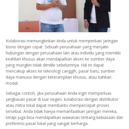
Kolaborasi memungkinkan Anda untuk memperluas jaringan
bisnis dengan cepat. Sebuah perusahaan yang menjalin
hubungan dengan perusahaan lain atau individu yang memiliki
keahlian khusus akan mendapatkan akses ke sumber daya
yang mungkin tidak dimiliki sebelumnya. Hal ini dapat
mencakup akses ke teknologi canggih, pasar baru, sumber
daya manusia dengan keterampilan khusus, atau bahkan
modal.
Sebagai contoh, jika perusahaan Anda ingin memperluas
jangkauan pasar di luar negeri, kolaborasi dengan distributor
atau mitra lokal dapat membantu mempercepat proses
tersebut. Anda tidak hanya memanfaatkan jaringan mereka,
tetapi juga bisa mendapatkan wawasan tentang kebiasaan dan
preferensi pasar lokal yang sangat berharga.