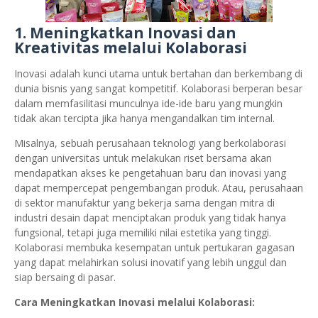
1.
Meningkatkan Inovasi dan
Kreativitas melalui Kolaborasi
Inovasi adalah kunci utama untuk bertahan dan berkembang di
dunia bisnis yang sangat kompetitif. Kolaborasi berperan besar
dalam memfasilitasi munculnya ide-ide baru yang mungkin
tidak akan tercipta jika hanya mengandalkan tim internal.
Misalnya, sebuah perusahaan teknologi yang berkolaborasi
dengan universitas untuk melakukan riset bersama akan
mendapatkan akses ke pengetahuan baru dan inovasi yang
dapat mempercepat pengembangan produk. Atau, perusahaan
di sektor manufaktur yang bekerja sama dengan mitra di
industri desain dapat menciptakan produk yang tidak hanya
fungsional, tetapi juga memiliki nilai estetika yang tinggi.
Kolaborasi membuka kesempatan untuk pertukaran gagasan
yang dapat melahirkan solusi inovatif yang lebih unggul dan
siap bersaing di pasar.
Cara Meningkatkan Inovasi melalui Kolaborasi: