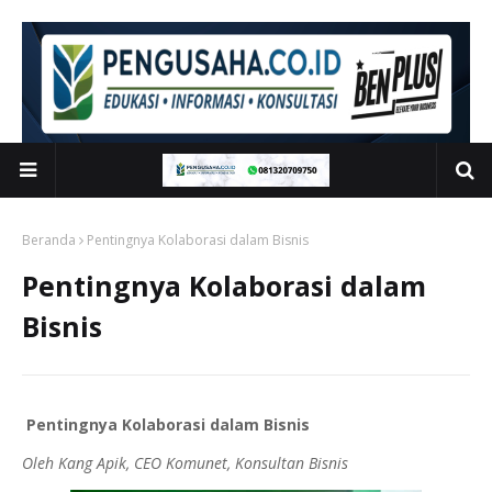
Beranda
Pentingnya Kolaborasi dalam Bisnis
Pentingnya Kolaborasi dalam
Bisnis
Pentingnya Kolaborasi dalam Bisnis
Oleh Kang Apik, CEO Komunet, Konsultan Bisnis