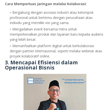
Cara Memperluas Jaringan melalui Kolaborasi:
Bergabung dengan asosiasi industri atau kelompok
profesional untuk bertemu dengan perusahaan atau
individu yang memiliki visi yang sama.
Mengadakan event bersama mitra untuk
memperkenalkan produk dan layanan baru kepada audiens
yang lebih besar.
Memanfaatkan platform digital untuk berkolaborasi
dengan partner internasional, seperti melalui webinar atau
proyek kolaboratif online.
3.
Mencapai Efisiensi dalam
Operasional Bisnis