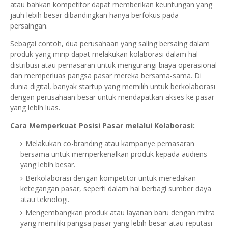
atau bahkan kompetitor dapat memberikan keuntungan yang
jauh lebih besar dibandingkan hanya berfokus pada
persaingan.
Sebagai contoh, dua perusahaan yang saling bersaing dalam
produk yang mirip dapat melakukan kolaborasi dalam hal
distribusi atau pemasaran untuk mengurangi biaya operasional
dan memperluas pangsa pasar mereka bersama-sama. Di
dunia digital, banyak startup yang memilih untuk berkolaborasi
dengan perusahaan besar untuk mendapatkan akses ke pasar
yang lebih luas.
Cara Memperkuat Posisi Pasar melalui Kolaborasi:
Melakukan co-branding atau kampanye pemasaran
bersama untuk memperkenalkan produk kepada audiens
yang lebih besar.
Berkolaborasi dengan kompetitor untuk meredakan
ketegangan pasar, seperti dalam hal berbagi sumber daya
atau teknologi.
Mengembangkan produk atau layanan baru dengan mitra
yang memiliki pangsa pasar yang lebih besar atau reputasi