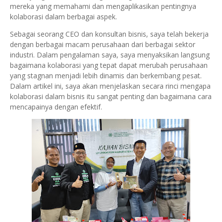
mereka yang memahami dan mengaplikasikan pentingnya
kolaborasi dalam berbagai aspek.
Sebagai seorang CEO dan konsultan bisnis, saya telah bekerja
dengan berbagai macam perusahaan dari berbagai sektor
industri. Dalam pengalaman saya, saya menyaksikan langsung
bagaimana kolaborasi yang tepat dapat merubah perusahaan
yang stagnan menjadi lebih dinamis dan berkembang pesat.
Dalam artikel ini, saya akan menjelaskan secara rinci mengapa
kolaborasi dalam bisnis itu sangat penting dan bagaimana cara
mencapainya dengan efektif.