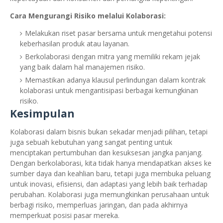
Cara Mengurangi Risiko melalui Kolaborasi:
Melakukan riset pasar bersama untuk mengetahui potensi
keberhasilan produk atau layanan.
Berkolaborasi dengan mitra yang memiliki rekam jejak
yang baik dalam hal manajemen risiko.
Memastikan adanya klausul perlindungan dalam kontrak
kolaborasi untuk mengantisipasi berbagai kemungkinan
risiko.
Kesimpulan
Kolaborasi dalam bisnis bukan sekadar menjadi pilihan, tetapi
juga sebuah kebutuhan yang sangat penting untuk
menciptakan pertumbuhan dan kesuksesan jangka panjang.
Dengan berkolaborasi, kita tidak hanya mendapatkan akses ke
sumber daya dan keahlian baru, tetapi juga membuka peluang
untuk inovasi, efisiensi, dan adaptasi yang lebih baik terhadap
perubahan. Kolaborasi juga memungkinkan perusahaan untuk
berbagi risiko, memperluas jaringan, dan pada akhirnya
memperkuat posisi pasar mereka.