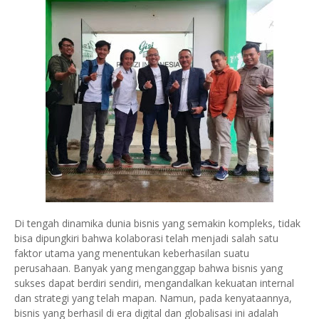
Di tengah dinamika dunia bisnis yang semakin kompleks, tidak
bisa dipungkiri bahwa kolaborasi telah menjadi salah satu
faktor utama yang menentukan keberhasilan suatu
perusahaan. Banyak yang menganggap bahwa bisnis yang
sukses dapat berdiri sendiri, mengandalkan kekuatan internal
dan strategi yang telah mapan. Namun, pada kenyataannya,
bisnis yang berhasil di era digital dan globalisasi ini adalah