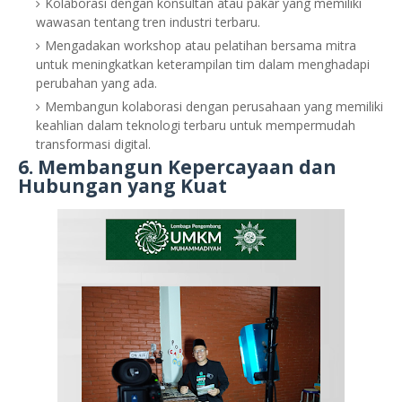
Kolaborasi dengan konsultan atau pakar yang memiliki
wawasan tentang tren industri terbaru.
Mengadakan workshop atau pelatihan bersama mitra
untuk meningkatkan keterampilan tim dalam menghadapi
perubahan yang ada.
Membangun kolaborasi dengan perusahaan yang memiliki
keahlian dalam teknologi terbaru untuk mempermudah
transformasi digital.
6.
Membangun Kepercayaan dan
Hubungan yang Kuat