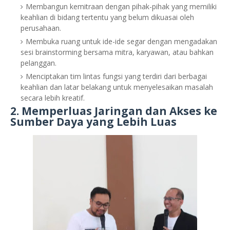
Membangun kemitraan dengan pihak-pihak yang memiliki
keahlian di bidang tertentu yang belum dikuasai oleh
perusahaan.
Membuka ruang untuk ide-ide segar dengan mengadakan
sesi brainstorming bersama mitra, karyawan, atau bahkan
pelanggan.
Menciptakan tim lintas fungsi yang terdiri dari berbagai
keahlian dan latar belakang untuk menyelesaikan masalah
secara lebih kreatif.
2.
Memperluas Jaringan dan Akses ke
Sumber Daya yang Lebih Luas