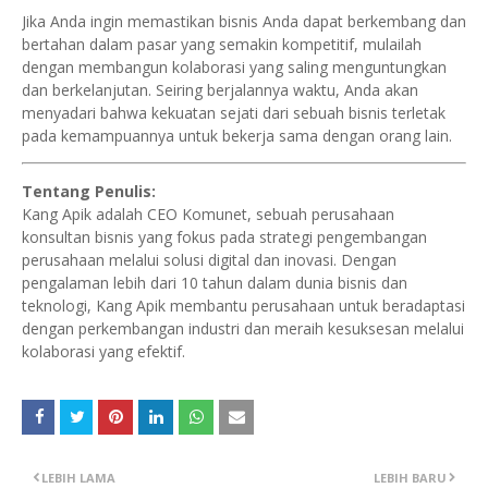
Jika Anda ingin memastikan bisnis Anda dapat berkembang dan
bertahan dalam pasar yang semakin kompetitif, mulailah
dengan membangun kolaborasi yang saling menguntungkan
dan berkelanjutan. Seiring berjalannya waktu, Anda akan
menyadari bahwa kekuatan sejati dari sebuah bisnis terletak
pada kemampuannya untuk bekerja sama dengan orang lain.
Tentang Penulis:
Kang Apik adalah CEO Komunet, sebuah perusahaan
konsultan bisnis yang fokus pada strategi pengembangan
perusahaan melalui solusi digital dan inovasi. Dengan
pengalaman lebih dari 10 tahun dalam dunia bisnis dan
teknologi, Kang Apik membantu perusahaan untuk beradaptasi
dengan perkembangan industri dan meraih kesuksesan melalui
kolaborasi yang efektif.
LEBIH LAMA
LEBIH BARU