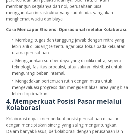
membangun segalanya dari nol, perusahaan bisa
menggunakan infrastruktur yang sudah ada, yang akan
menghemat waktu dan biaya.
Cara Mencapai Efisiensi Operasional melalui Kolaborasi:
Membagi tugas dan tanggung jawab dengan mitra yang
lebih ahli di bidang tertentu agar bisa fokus pada kekuatan
utama perusahaan.
Menggunakan sumber daya yang dimiliki mitra, seperti
teknologi, fasilitas produksi, atau saluran distribusi untuk
mengurangi beban internal.
Mengadakan pertemuan rutin dengan mitra untuk
mengevaluasi progress dan mengidentifikasi area yang bisa
lebih dioptimalkan.
4.
Memperkuat Posisi Pasar melalui
Kolaborasi
Kolaborasi dapat memperkuat posisi perusahaan di pasar
dengan menciptakan sinergi yang saling menguntungkan.
Dalam banyak kasus, berkolaborasi dengan perusahaan lain